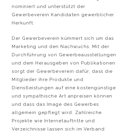
nominiert und unterstützt der
Gewerbeverein Kandidaten gewerblicher
Herkunft.
Der Gewerbeverein kümmert sich um das
Marketing und den Nachwuchs. Mit der
Durchführung von Gewerbeausstellungen
und dem Herausgeben von Publikationen
sorgt der Gewerbeverein dafür, dass die
Mitglieder ihre Produkte und
Dienstleistungen auf eine kostengünstige
und sympathische Art anpreisen können
und dass das Image des Gewerbes
allgemein gepflegt wird. Zahlreiche
Projekte wie Internetauftritte und
Verzeichnisse lassen sich im Verband