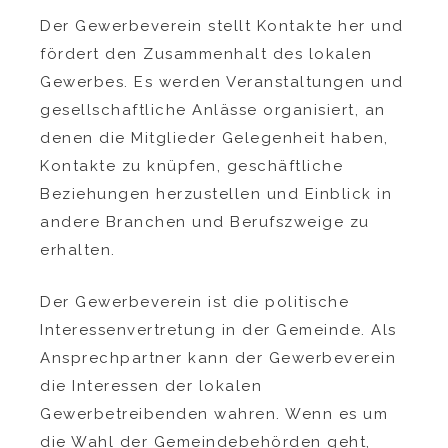
Der Gewerbeverein stellt Kontakte her und
fördert den Zusammenhalt des lokalen
Gewerbes. Es werden Veranstaltungen und
gesellschaftliche Anlässe organisiert, an
denen die Mitglieder Gelegenheit haben,
Kontakte zu knüpfen, geschäftliche
Beziehungen herzustellen und Einblick in
andere Branchen und Berufszweige zu
erhalten.
Der Gewerbeverein ist die politische
Interessenvertretung in der Gemeinde. Als
Ansprechpartner kann der Gewerbeverein
die Interessen der lokalen
Gewerbetreibenden wahren. Wenn es um
die Wahl der Gemeindebehörden geht,