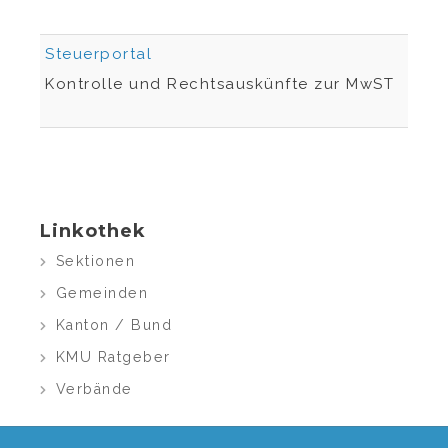
Steuerportal
Kontrolle und Rechtsauskünfte zur MwST
Linkothek
Sektionen
Gemeinden
Kanton / Bund
KMU Ratgeber
Verbände