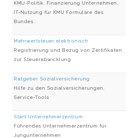
KMU-Politik, Finanzierung Unternehmen,
IT-Nutzung für KMU Formulare des
Bundes
Mehrwertsteuer elektronisch
Registrierung und Bezug von Zertifikaten
zur Steuerabwicklung
Ratgeber Sozialversicherung
Hilfe zu den Sozialversicherungen,
Service-Tools
Start Unternehmerzentrum
Führendes Unternehmerzentrum für
Jungunternehmen